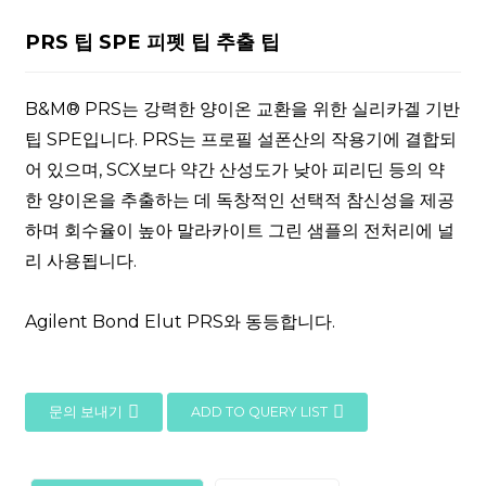
PRS 팁 SPE 피펫 팁 추출 팁
B&M® PRS는 강력한 양이온 교환을 위한 실리카겔 기반
팁 SPE입니다. PRS는 프로필 설폰산의 작용기에 결합되
어 있으며, SCX보다 약간 산성도가 낮아 피리딘 등의 약
한 양이온을 추출하는 데 독창적인 선택적 참신성을 제공
하며 회수율이 높아 말라카이트 그린 샘플의 전처리에 널
리 사용됩니다.
Agilent Bond Elut PRS와 동등합니다.
문의 보내기
ADD TO QUERY LIST