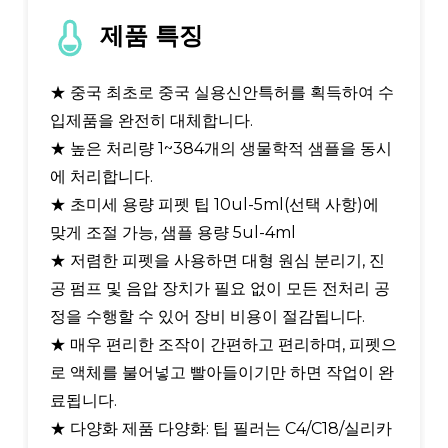
제품 특징
★ 중국 최초로 중국 실용신안특허를 획득하여 수
입제품을 완전히 대체합니다.
★ 높은 처리량 1~384개의 생물학적 샘플을 동시
에 처리합니다.
★ 초미세 용량 피펫 팁 10ul-5ml(선택 사항)에
맞게 조절 가능, 샘플 용량 5ul-4ml
★ 저렴한 피펫을 사용하면 대형 원심 분리기, 진
공 펌프 및 음압 장치가 필요 없이 모든 전처리 공
정을 수행할 수 있어 장비 비용이 절감됩니다.
★ 매우 편리한 조작이 간편하고 편리하며, 피펫으
로 액체를 불어넣고 빨아들이기만 하면 작업이 완
료됩니다.
★ 다양화 제품 다양화: 팁 필러는 C4/C18/실리카