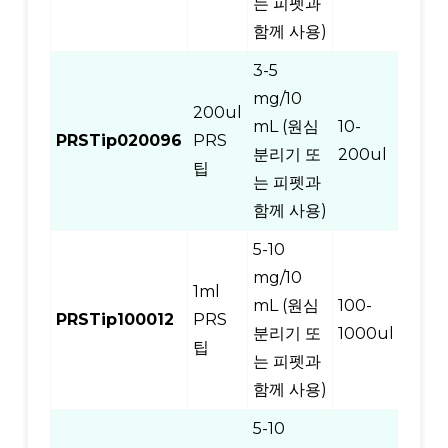
는 피펫과
함께 사용)
3-5
mg/10
200ul
mL (원심
10-
PRSTip020096
PRS
96
분리기 또
200ul
팁
는 피펫과
함께 사용)
5-10
mg/10
1ml
mL (원심
100-
PRSTip100012
PRS
12
분리기 또
1000ul
팁
는 피펫과
함께 사용)
5-10