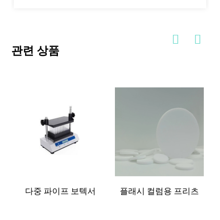
관련 상품
다중 파이프 보텍서
플래시 컬럼용 프리츠