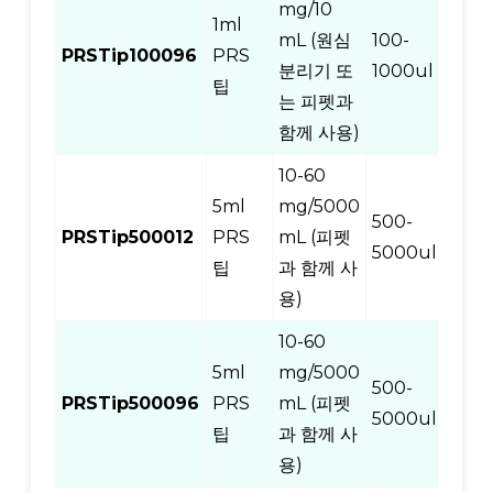
mg/10
1ml
mL (원심
100-
PRSTip100096
PRS
96
분리기 또
1000ul
팁
는 피펫과
함께 사용)
10-60
5ml
mg/5000
500-
PRSTip500012
PRS
mL (피펫
12
5000ul
팁
과 함께 사
용)
10-60
5ml
mg/5000
500-
PRSTip500096
PRS
mL (피펫
96
5000ul
팁
과 함께 사
용)