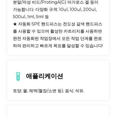
분말/자성 비드/ProtingA(G) 아가로스 겔 등이
가능합니다. 다양화 규격: 10ul, 100ul, 200ul,
500ul, 1ml, 5ml 등
★ 자동화 SPE 핸드피스는 전도성 갈색 핸드피스
를 사용할 수 있으며 활성탄 카트리지를 사용하면
완전 자동화된 작업장에서 모든 작업 단계를 완료
하여 편리하고 빠르게 목표를 달성할 수 있습니다!
애플리케이션
토양; 물; 체액(혈장/소변 등); 음식; 석유.