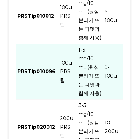
mg/10
100ul
mL (원심
5-
PRSTip010012
PRS
12
분리기 또
100ul
팁
는 피펫과
함께 사용)
1-3
mg/10
100ul
mL (원심
5-
PRSTip010096
PRS
96
분리기 또
100ul
팁
는 피펫과
함께 사용)
3-5
mg/10
200ul
mL (원심
10-
PRSTip020012
PRS
12
분리기 또
200ul
팁