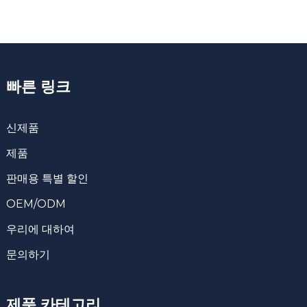
빠른 링크
신제품
제품
판매용 특별 할인
OEM/ODM
우리에 대하여
문의하기
제품 카테고리