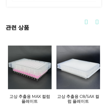
관련 상품
고상 추출용 MAX 컬럼
고상 추출용 C8/SAX 컬
플레이트
럼 플레이트