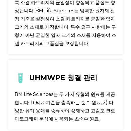
록 소결 카트리지의 균일성이 향상되고 품질도 향
상됩니다. BM Life Sciences는 엄격한 원자재 선
정 기준을 설정하여 소결 카트리지를 균일한 입자
크기의 소재로 제작합니다. 특수 요구 사항에는 구
형이 아닌 균일한 입자 크기의 소재를 사용하여 소
결 카트리지의 고품질을 보장합니다.
UHMWPE 청결 관리
BM Life Sciences는 두 가지 유형의 원료를 제공
합니다. 1) 의료 기준을 충족하는 순수 원료, 2) 다
양한 유기 용매를 증류하여 정제하고 고감도 크로
마토그래피 분석에 사용되는 초순수 원료.