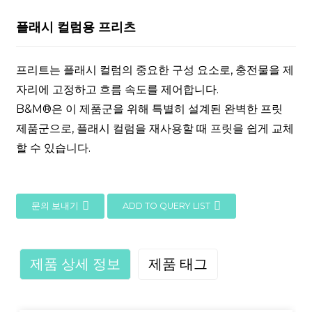
플래시 컬럼용 프리츠
프리트는 플래시 컬럼의 중요한 구성 요소로, 충전물을 제
자리에 고정하고 흐름 속도를 제어합니다.
B&M®은 이 제품군을 위해 특별히 설계된 완벽한 프릿
제품군으로, 플래시 컬럼을 재사용할 때 프릿을 쉽게 교체
할 수 있습니다.
문의 보내기
ADD TO QUERY LIST
제품 상세 정보
제품 태그