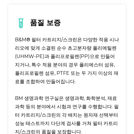
품질 보증
B&M® 필터 카트리지/스크린은 다양한 적용 시나
리오에 맞게 소결된 순수 초고분자량 폴리에틸렌
(UHMW-PE)과 폴리프로필렌(PP)으로 만들어
지거나, 특수 적용 분야의 경우 폴리에스터 섬유,
폴리프로필렌 섬유, PTFE 또는 두 가지 이상의 재
료를 조합하여 만들어집니다.
BM 생명과학 연구실은 생명과학, 화학분석, 재료
과학 등의 분야에서 시험과 연구를 수행합니다. 필
터 카트리지/스크린의 각 배치는 원자재 선택부터
성능 테스트까지 다단계 검사를 거쳐 필터 카트리
지/스크린의 품질을 보장합니다.