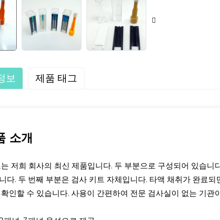
정보
제품 태그
품 소개
트는 저희 회사의 최신 제품입니다. 두 부분으로 구성되어 있습니다
니다. 두 번째 부분은 검사 키트 자체입니다. 타액 채취가 완료
 확인할 수 있습니다. 사용이 간편하여 전문 검사실이 없는 기관