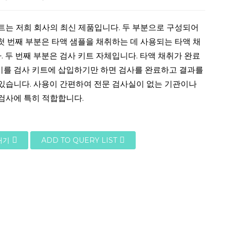
트는 저희 회사의 최신 제품입니다. 두 부분으로 구성되어
첫 번째 부분은 타액 샘플을 채취하는 데 사용되는 타액 채
 두 번째 부분은 검사 키트 자체입니다. 타액 채취가 완료
기를 검사 키트에 삽입하기만 하면 검사를 완료하고 결과를
 있습니다. 사용이 간편하여 전문 검사실이 없는 기관이나
검사에 특히 적합합니다.
내기
ADD TO QUERY LIST