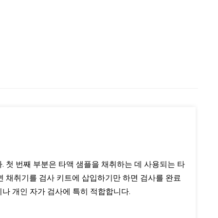
. 첫 번째 부분은 타액 샘플을 채취하는 데 사용되는 타
되면 채취기를 검사 키트에 삽입하기만 하면 검사를 완료
이나 개인 자가 검사에 특히 적합합니다.