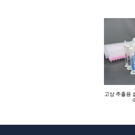
고상 추출용 