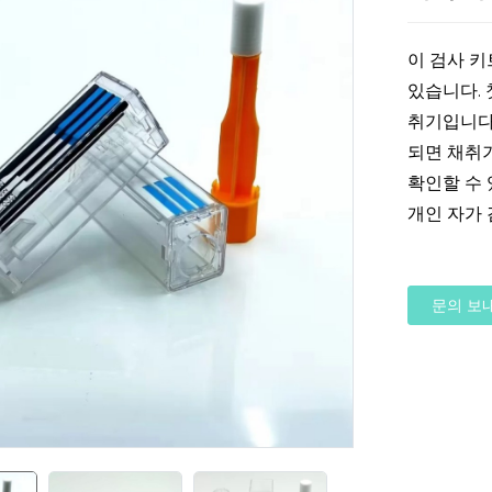
이 검사 키
있습니다. 
취기입니다.
되면 채취
확인할 수
개인 자가 
문의 보