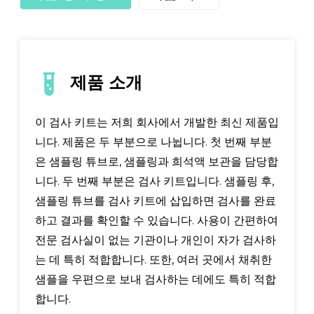
제품 소개
이 검사 키트는 저희 회사에서 개발한 최신 제품입
니다. 제품은 두 부분으로 나뉩니다. 첫 번째 부분
은 샘플링 튜브로, 샘플링과 희석액 보관을 담당합
니다. 두 번째 부분은 검사 키트입니다. 샘플링 후,
샘플링 튜브를 검사 키트에 삽입하면 검사를 완료
하고 결과를 확인할 수 있습니다. 사용이 간편하여
전문 검사실이 없는 기관이나 개인이 자가 검사하
는 데 특히 적합합니다. 또한, 여러 곳에서 채취한
샘플을 우편으로 보내 검사하는 데에도 특히 적합
합니다.