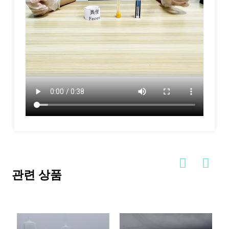
관련 상품