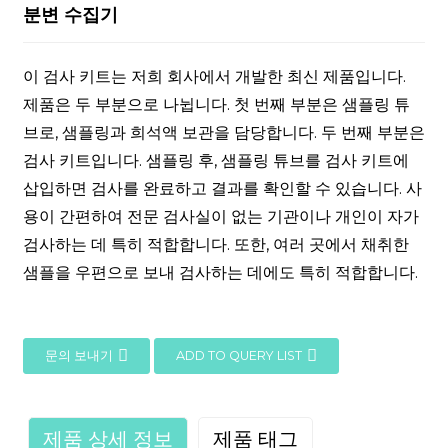
분변 수집기
이 검사 키트는 저희 회사에서 개발한 최신 제품입니다.
제품은 두 부분으로 나뉩니다. 첫 번째 부분은 샘플링 튜
브로, 샘플링과 희석액 보관을 담당합니다. 두 번째 부분은
검사 키트입니다. 샘플링 후, 샘플링 튜브를 검사 키트에
삽입하면 검사를 완료하고 결과를 확인할 수 있습니다. 사
용이 간편하여 전문 검사실이 없는 기관이나 개인이 자가
검사하는 데 특히 적합합니다. 또한, 여러 곳에서 채취한
샘플을 우편으로 보내 검사하는 데에도 특히 적합합니다.
문의 보내기
ADD TO QUERY LIST
제품 상세 정보
제품 태그