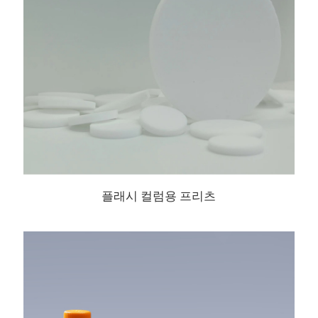
플래시 컬럼용 프리츠