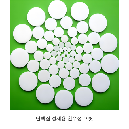
단백질 정제용 친수성 프릿