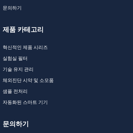
문의하기
제품 카테고리
혁신적인 제품 시리즈
실험실 필터
기술 유지 관리
체외진단 시약 및 소모품
샘플 전처리
자동화된 스마트 기기
문의하기