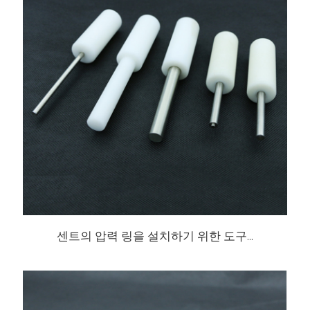
센트의 압력 링을 설치하기 위한 도구...