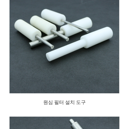
원심 필터 설치 도구