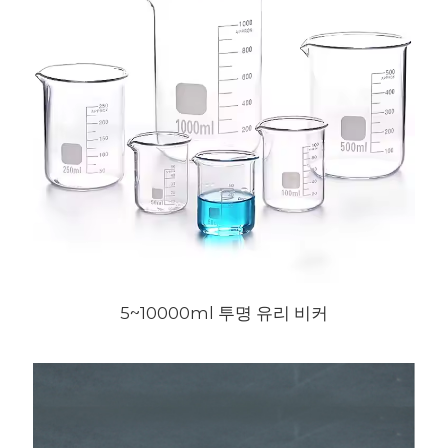
5~10000ml 투명 유리 비커