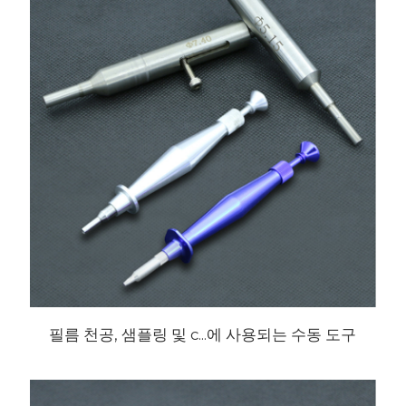
필름 천공, 샘플링 및 c...에 사용되는 수동 도구