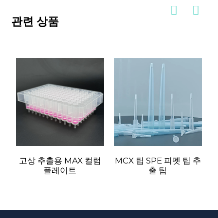
관련 상품
고상 추출용 MAX 컬럼
MCX 팁 SPE 피펫 팁 추
플레이트
출 팁