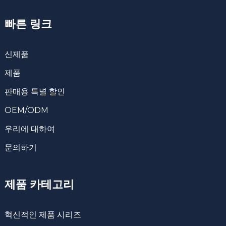
빠른 링크
신제품
제품
판매용 특별 할인
OEM/ODM
우리에 대하여
문의하기
제품 카테고리
혁신적인 제품 시리즈