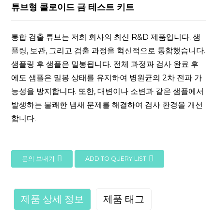
튜브형 콜로이드 금 테스트 키트
통합 검출 튜브는 저희 회사의 최신 R&D 제품입니다. 샘
플링, 보관, 그리고 검출 과정을 혁신적으로 통합했습니다.
샘플링 후 샘플은 밀봉됩니다. 전체 과정과 검사 완료 후
에도 샘플은 밀봉 상태를 유지하여 병원균의 2차 전파 가
능성을 방지합니다. 또한, 대변이나 소변과 같은 샘플에서
발생하는 불쾌한 냄새 문제를 해결하여 검사 환경을 개선
합니다.
문의 보내기
ADD TO QUERY LIST
제품 상세 정보
제품 태그