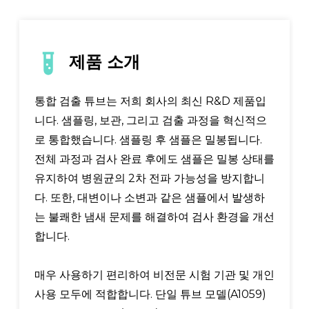
제품 소개
통합 검출 튜브는 저희 회사의 최신 R&D 제품입
니다. 샘플링, 보관, 그리고 검출 과정을 혁신적으
로 통합했습니다. 샘플링 후 샘플은 밀봉됩니다.
전체 과정과 검사 완료 후에도 샘플은 밀봉 상태를
유지하여 병원균의 2차 전파 가능성을 방지합니
다. 또한, 대변이나 소변과 같은 샘플에서 발생하
는 불쾌한 냄새 문제를 해결하여 검사 환경을 개선
합니다.
매우 사용하기 편리하여 비전문 시험 기관 및 개인
사용 모두에 적합합니다. 단일 튜브 모델(A1059)