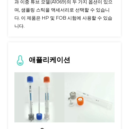
과 이중 튜브 모델(A1069)의 두 가지 옵션이 있으
며, 샘플링 스틱을 액세서리로 선택할 수 있습니
다. 이 제품은 HP 및 FOB 시험에 사용할 수 있습
니다.
애플리케이션