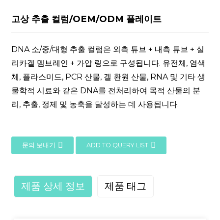
고상 추출 컬럼/OEM/ODM 플레이트
DNA 소/중/대형 추출 컬럼은 외측 튜브 + 내측 튜브 + 실
리카겔 멤브레인 + 가압 링으로 구성됩니다. 유전체, 염색
체, 플라스미드, PCR 산물, 겔 환원 산물, RNA 및 기타 생
물학적 시료와 같은 DNA를 전처리하여 목적 산물의 분
리, 추출, 정제 및 농축을 달성하는 데 사용됩니다.
문의 보내기
ADD TO QUERY LIST
제품 상세 정보
제품 태그