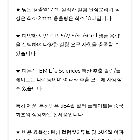
★ 낮은 용출액: ​​2ml 실리카 컬럼 원심분리기 직
경은 최소 2mm, 용출량은 최소 10ul입니다.
★ 다양한 사양: 0.1/1.5/2/15/30/50ml 샘플 용량
을 선택하여 다양한 실험 요구 사항을 충족할 수
있습니다.
★ 다용성: BM Life Sciences 핵산 추출 컬럼/플
레이트는 다기능이며 여과와 추출 모두에 사용할
수 있습니다.
특허 제품: 특허받은 384웰 필터 플레이트는 중국
최초의 상용화된 신제품입니다.
★ 비용 효율성: 원심 컬럼/96 튜브 및 384웰 여과