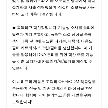
및 수집 플레이트와 기타 소모품은 당사에서 직접
설계하고 사출 성형했으며, 적절한 소모품을 사용
하면 고객 비용이 절감됩니다.
★ 독특하고 혁신적입니다. 기능성 소재를 폴리에
틸렌과 미리 혼합하고, 독특한 소결 공정을 통해
생명 과학 분야에 필요한 다기능, 다목적, 다용도
필터 카트리지/스크린/필터를 생산합니다. 이 기
술을 활용하여 DNA 분리를 위한 핵산 추출 기능
을 갖춘 실리카겔 카트리지/체/필터를 제작할 수
있습니다.
이 시리즈의 제품은 고객의 OEM/ODM 맞춤형을
수용하며, 신규 및 기존 고객의 전화 상담을 환영
합니다. 협력에 대해 논의하고 공동 개발을 위해
노력합니다!