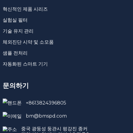
혁신적인 제품 시리즈
실험실 필터
기술 유지 관리
체외진단 시약 및 소모품
샘플 전처리
자동화된 스마트 기기
문의하기
+8613824396805
bm@bmspd.com
중국 광둥성 둥관시 펑강진 종커