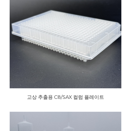
고상 추출용 C8/SAX 컬럼 플레이트