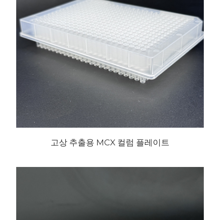
고상 추출용 MCX 컬럼 플레이트