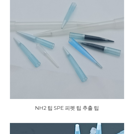
NH2 팁 SPE 피펫 팁 추출 팁