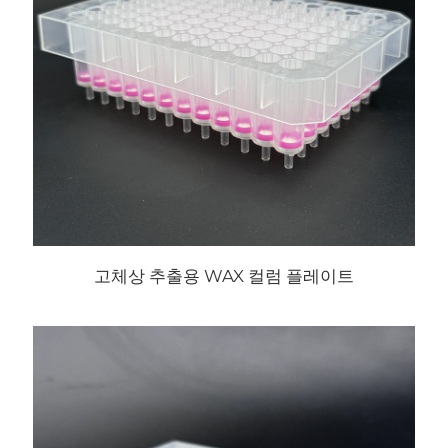
고체상 추출용 WAX 컬럼 플레이트