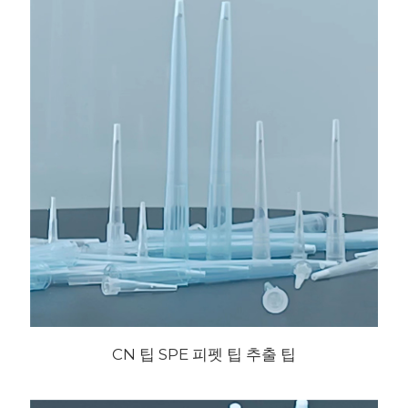
CN 팁 SPE 피펫 팁 추출 팁