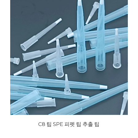
C8 팁 SPE 피펫 팁 추출 팁