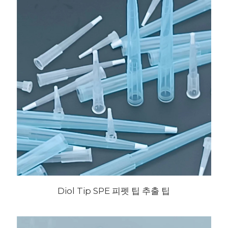
Diol Tip SPE 피펫 팁 추출 팁