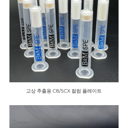
고상 추출용 C8/SCX 컬럼 플레이트