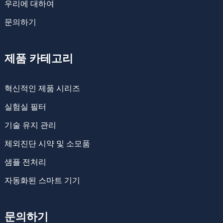
우리에 대하여
문의하기
제품 카테고리
혁신적인 제품 시리즈
실험실 필터
기술 유지 관리
체외진단 시약 및 소모품
샘플 전처리
자동화된 스마트 기기
문의하기