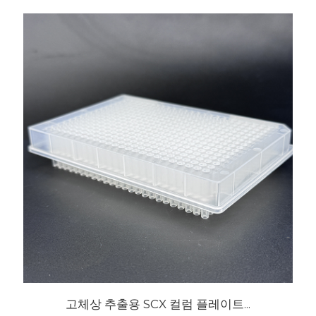
고체상 추출용 SCX 컬럼 플레이트...