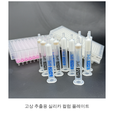
고상 추출용 실리카 컬럼 플레이트