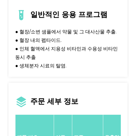
일반적인 응용 프로그램
● 혈장/소변 샘플에서 약물 및 그 대사산물 추출.
● 혈장 내의 펩타이드.
● 인체 혈액에서 지용성 비타민과 수용성 비타민
동시 추출
● 생체분자 시료의 탈염.
주문 세부 정보
포
장