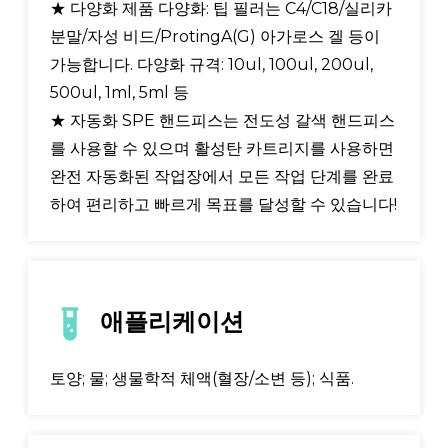
★ 다양화 제품 다양화: 팁 필러는 C4/C18/실리카
분말/자성 비드/ProtingA(G) 아가로스 겔 등이
가능합니다. 다양화 규격: 10ul, 100ul, 200ul,
500ul, 1ml, 5ml 등
★ 자동화 SPE 핸드피스는 전도성 갈색 핸드피스
를 사용할 수 있으며 활성탄 카트리지를 사용하면
완전 자동화된 작업장에서 모든 작업 단계를 완료
하여 편리하고 빠르게 목표를 달성할 수 있습니다!
애플리케이션
토양; 물; 생물학적 체액(혈장/소변 등); 식품.