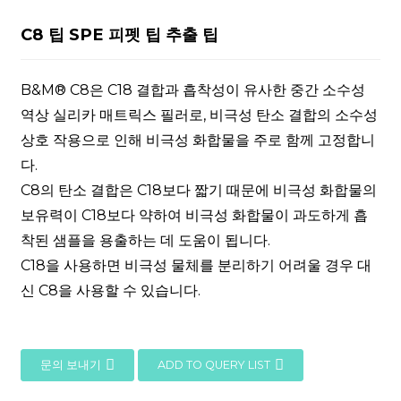
C8 팁 SPE 피펫 팁 추출 팁
B&M® C8은 C18 결합과 흡착성이 유사한 중간 소수성
역상 실리카 매트릭스 필러로, 비극성 탄소 결합의 소수성
상호 작용으로 인해 비극성 화합물을 주로 함께 고정합니
다.
C8의 탄소 결합은 C18보다 짧기 때문에 비극성 화합물의
보유력이 C18보다 약하여 비극성 화합물이 과도하게 흡
착된 샘플을 용출하는 데 도움이 됩니다.
C18을 사용하면 비극성 물체를 분리하기 어려울 경우 대
신 C8을 사용할 수 있습니다.
문의 보내기
ADD TO QUERY LIST