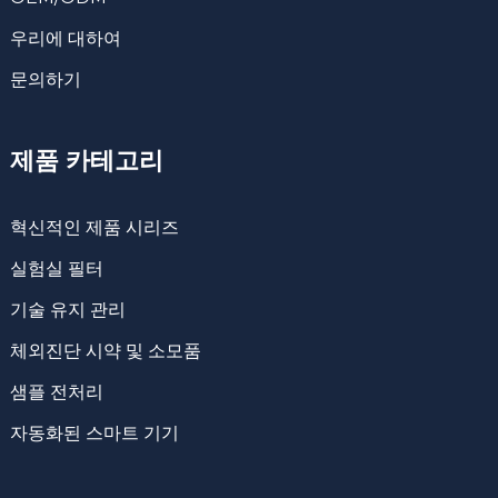
우리에 대하여
문의하기
제품 카테고리
혁신적인 제품 시리즈
실험실 필터
기술 유지 관리
체외진단 시약 및 소모품
샘플 전처리
자동화된 스마트 기기