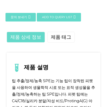
문의 보내기
ADD TO QUERY LIST
제품 상세 정보
제품 태그
제품 설명
팁 추출/정제/농축 SPE는 기능 팁이 장착된 피펫
을 사용하여 생물학적 시료 또는 표적 생성물을 추
출/정제/농축하는 팁 SPE입니다. 피펫 팁에는
C4/C18/실리카 분말/자성 비드/ProtingA(G) 아