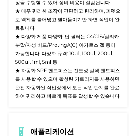
정을 수행할 수 있어 장비 비용이 절감됩니다.
★ 매우 편리한 조작이 간편하고 편리하며, 피펫으
로 액체를 불어넣고 빨아들이기만 하면 작업이 완
료됩니다.
★ 다양화 제품 다양화: 팁 필러는 C4/C18/실리카
분말/자성 비드/ProtingA(G) 아가로스 겔 등이
가능합니다. 다양화 규격: 10ul, 100ul, 200ul,
500ul, 1ml, 5ml 등
★ 자동화 SPE 핸드피스는 전도성 갈색 핸드피스
를 사용할 수 있으며 활성탄 카트리지를 사용하면
완전 자동화된 작업장에서 모든 작업 단계를 완료
하여 편리하고 빠르게 목표를 달성할 수 있습니다!
애플리케이션