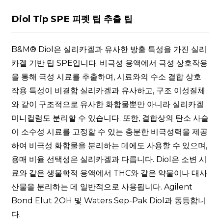
Diol Tip SPE 피펫 팁 추출 팁
B&M® Diol은 실리카겔과 유사한 방출 특성을 가진 실리
카겔 기반 팁 SPE입니다. 비극성 용액에서 극성 상호작용
을 통해 극성 시료를 추출하며, 시료와의 수소 결합 상호
작용 특성이 비결합 실리카겔과 유사하고, 구조 이성질체
와 같이 구조적으로 유사한 화합물뿐만 아니라 실리카겔
미니컬럼도 분리할 수 있습니다. 또한, 결합상의 탄소 사슬
이 소수성 시료를 고정할 수 있는 충분한 비극성력을 제공
하여 비극성 화합물을 분리하는 데에도 사용할 수 있으며,
용매 비율 선택성은 실리카겔과 다릅니다. Diol은 소변 시
료와 같은 생물학적 용액에서 THC와 같은 약물이나 대사
산물을 분리하는 데 일반적으로 사용됩니다. Agilent
Bond Elut 2OH 및 Waters Sep-Pak Diol과 동등합니
다.