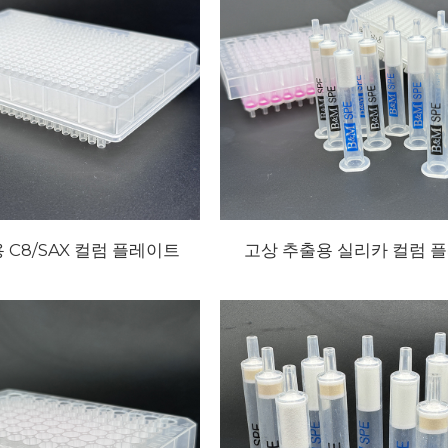
 C8/SAX 컬럼 플레이트
고상 추출용 실리카 컬럼 