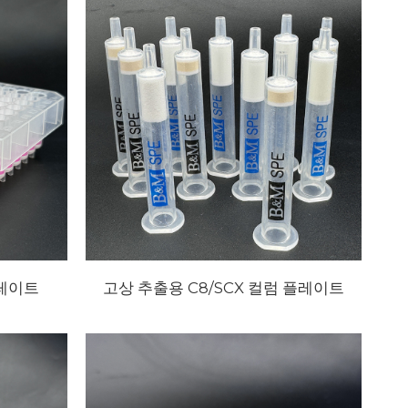
플레이트
고상 추출용 C8/SCX 컬럼 플레이트