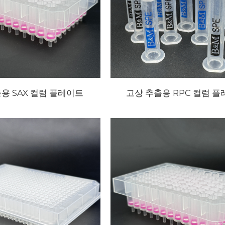
용 SAX 컬럼 플레이트
고상 추출용 RPC 컬럼 