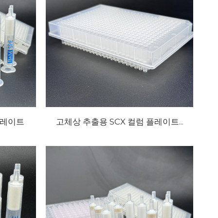
플레이트
고체상 추출용 SCX 컬럼 플레이트...