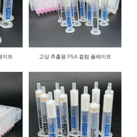
플레이트
고상 추출용 PSA 컬럼 플레이트