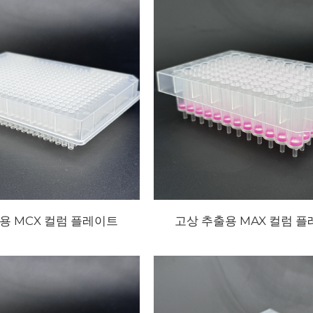
용 MCX 컬럼 플레이트
고상 추출용 MAX 컬럼 