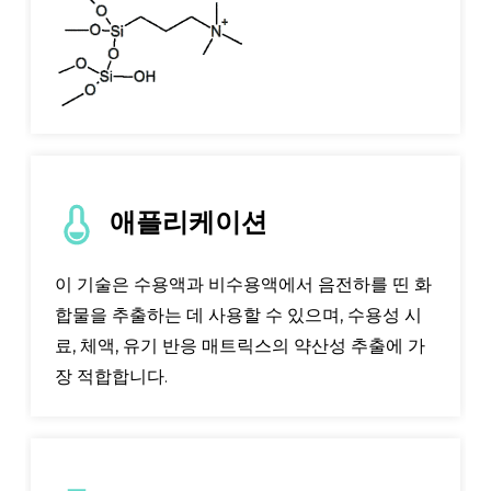
애플리케이션
이 기술은 수용액과 비수용액에서 음전하를 띤 화
합물을 추출하는 데 사용할 수 있으며, 수용성 시
료, 체액, 유기 반응 매트릭스의 약산성 추출에 가
장 적합합니다.