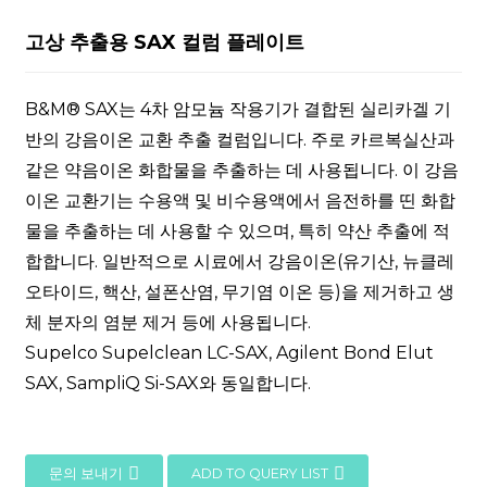
고상 추출용 SAX 컬럼 플레이트
B&M® SAX는 4차 암모늄 작용기가 결합된 실리카겔 기
반의 강음이온 교환 추출 컬럼입니다. 주로 카르복실산과
같은 약음이온 화합물을 추출하는 데 사용됩니다. 이 강음
이온 교환기는 수용액 및 비수용액에서 음전하를 띤 화합
물을 추출하는 데 사용할 수 있으며, 특히 약산 추출에 적
합합니다. 일반적으로 시료에서 강음이온(유기산, 뉴클레
오타이드, 핵산, 설폰산염, 무기염 이온 등)을 제거하고 생
체 분자의 염분 제거 등에 사용됩니다.
Supelco Supelclean LC-SAX, Agilent Bond Elut
SAX, SampliQ Si-SAX와 동일합니다.
문의 보내기
ADD TO QUERY LIST