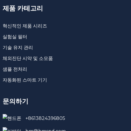
제품 카테고리
혁신적인 제품 시리즈
실험실 필터
기술 유지 관리
체외진단 시약 및 소모품
샘플 전처리
자동화된 스마트 기기
문의하기
+8613824396805