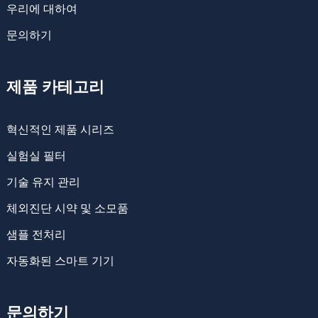
우리에 대하여
문의하기
제품 카테고리
혁신적인 제품 시리즈
실험실 필터
기술 유지 관리
체외진단 시약 및 소모품
샘플 전처리
자동화된 스마트 기기
문의하기