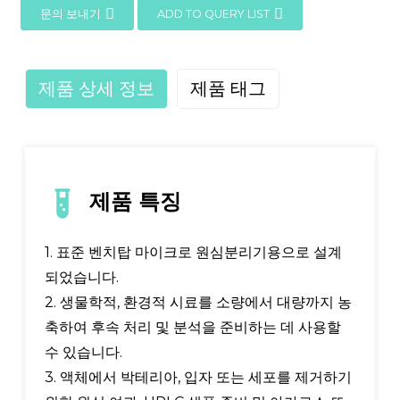
문의 보내기
ADD TO QUERY LIST
제품 상세 정보
제품 태그
제품 특징
1. 표준 벤치탑 마이크로 원심분리기용으로 설계
되었습니다.
2. 생물학적, 환경적 시료를 소량에서 대량까지 농
축하여 후속 처리 및 분석을 준비하는 데 사용할
수 있습니다.
3. 액체에서 박테리아, 입자 또는 세포를 제거하기