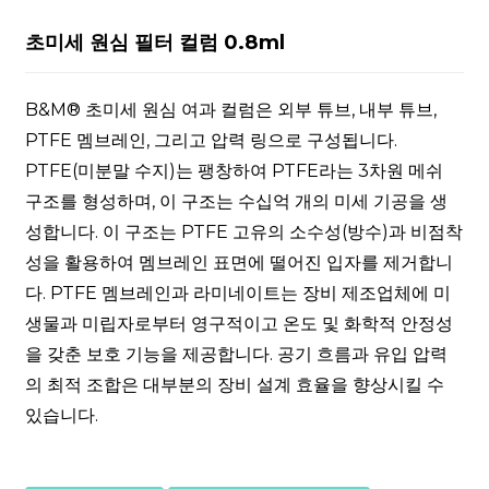
초미세 원심 필터 컬럼 0.8ml
B&M® 초미세 원심 여과 컬럼은 외부 튜브, 내부 튜브,
PTFE 멤브레인, 그리고 압력 링으로 구성됩니다.
PTFE(미분말 수지)는 팽창하여 PTFE라는 3차원 메쉬
구조를 형성하며, 이 구조는 수십억 개의 미세 기공을 생
성합니다. 이 구조는 PTFE 고유의 소수성(방수)과 비점착
성을 활용하여 멤브레인 표면에 떨어진 입자를 제거합니
다. PTFE 멤브레인과 라미네이트는 장비 제조업체에 미
생물과 미립자로부터 영구적이고 온도 및 화학적 안정성
을 갖춘 보호 기능을 제공합니다. 공기 흐름과 유입 압력
의 최적 조합은 대부분의 장비 설계 효율을 향상시킬 수
있습니다.