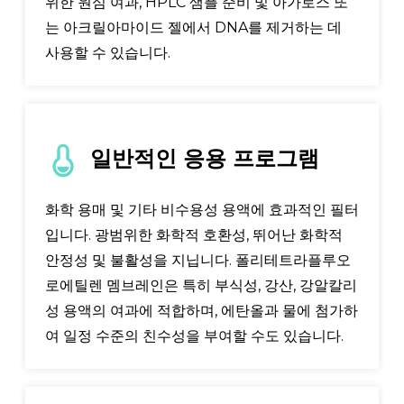
위한 원심 여과, HPLC 샘플 준비 및 아가로스 또
는 아크릴아마이드 젤에서 DNA를 제거하는 데
사용할 수 있습니다.
일반적인 응용 프로그램
화학 용매 및 기타 비수용성 용액에 효과적인 필터
입니다. 광범위한 화학적 호환성, 뛰어난 화학적
안정성 및 불활성을 지닙니다. 폴리테트라플루오
로에틸렌 멤브레인은 특히 부식성, 강산, 강알칼리
성 용액의 여과에 적합하며, 에탄올과 물에 첨가하
여 일정 수준의 친수성을 부여할 수도 있습니다.