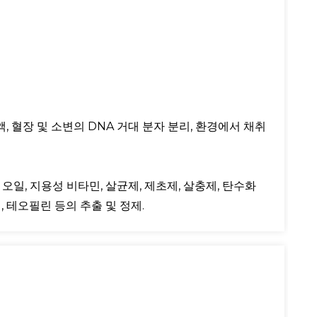
혈액, 혈장 및 소변의 DNA 거대 분자 분리, 환경에서 채취
 오일, 지용성 비타민, 살균제, 제초제, 살충제, 탄수화
 테오필린 등의 추출 및 정제.