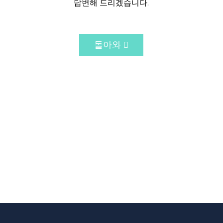
답변해 드리겠습니다.
돌아와