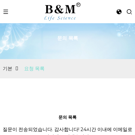
문의 목록
n
기본
요청 목록
문의 목록
질문이 전송되었습니다. 감사합니다! 24시간 이내에 이메일로