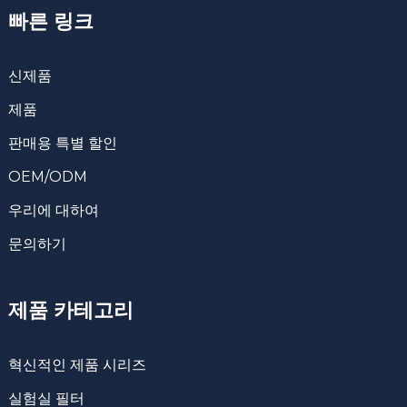
빠른 링크
신제품
제품
판매용 특별 할인
OEM/ODM
우리에 대하여
문의하기
제품 카테고리
혁신적인 제품 시리즈
실험실 필터