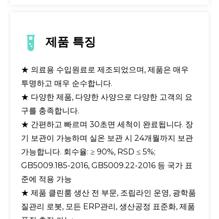
제품 특징
★ 의료용 수입원료로 제조되었으며, 제품은 매우
투명하고 매우 순수합니다.
★ 다양한 제품, 다양한 사양으로 다양한 고객의 요
구를 충족합니다.
★ 간편하고 빠르며 30초면 세척이 완료됩니다. 장
기 보관이 가능하며 실온 보관 시 24개월까지 보관
가능합니다. 회수율: ≥ 90%, RSD ≤ 5%;
GB5009.185-2016, GB5009.22-2016 등 국가 표
준에 적용 가능
★ 제품 클린룸 생산 전 부문, 조립라인 운영, 광학품
질관리 로봇, 모든 ERP관리, 생산공정 표준화, 제품