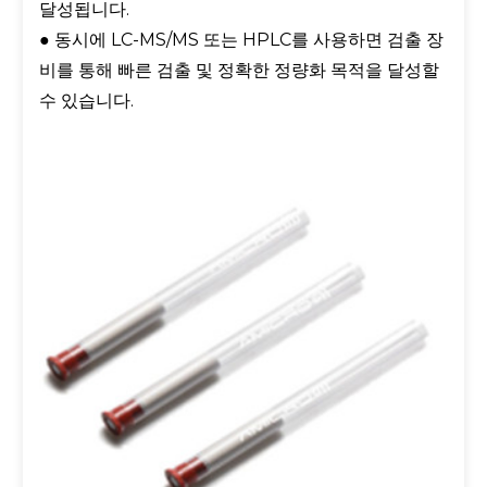
달성됩니다.
● 동시에 LC-MS/MS 또는 HPLC를 사용하면 검출 장
비를 통해 빠른 검출 및 정확한 정량화 목적을 달성할
수 있습니다.