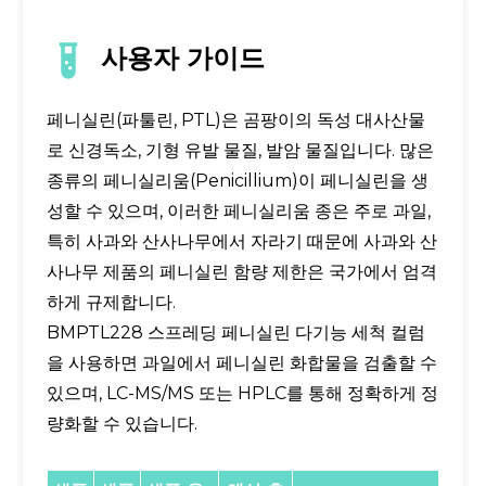
사용자 가이드
페니실린(파툴린, PTL)은 곰팡이의 독성 대사산물
로 신경독소, 기형 유발 물질, 발암 물질입니다. 많은
종류의 페니실리움(Penicillium)이 페니실린을 생
성할 수 있으며, 이러한 페니실리움 종은 주로 과일,
특히 사과와 산사나무에서 자라기 때문에 사과와 산
사나무 제품의 페니실린 함량 제한은 국가에서 엄격
하게 규제합니다.
BMPTL228 스프레딩 페니실린 다기능 세척 컬럼
을 사용하면 과일에서 페니실린 화합물을 검출할 수
있으며, LC-MS/MS 또는 HPLC를 통해 정확하게 정
량화할 수 있습니다.