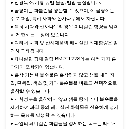
● 신경독소, 기형 유발 물질, 발암 물질입니다.
● 곰팡이는 파툴린을 생산할 수 있으며, 이 곰팡이는
주로 과일, 특히 사과와 산사나무에서 자랍니다.
● 특히 사과와 산사나무의 경우 페니실린 함량을 엄격
히 제한하는 규정이 있습니다.
● 따라서 사과 및 산사제품의 페니실린 최대함량은 엄
격히 규제됩니다.
● 페니실린 정제 컬럼 BMPTL228에는 여러 가지 흡
착제가 포함되어 있습니다.
● 흡착 가능한 불순물은 흡착하지 않고 샘플 내의 지
질, 단백질, 색소 및 기타 불순물을 빠르고 선택적으로
흡착할 수 있습니다.
● 시험성분을 흡착하지 않고 샘플 중의 기타 불순물을
제거하여 과일 중의 페니실린 화합물을 신속하게 정제
하는 목표를 달성할 수 있습니다.
● 과일의 페니실린 화합물을 정제하는 목표는 빠르게