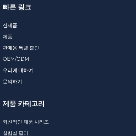
빠른 링크
신제품
제품
판매용 특별 할인
OEM/ODM
우리에 대하여
문의하기
제품 카테고리
혁신적인 제품 시리즈
실험실 필터