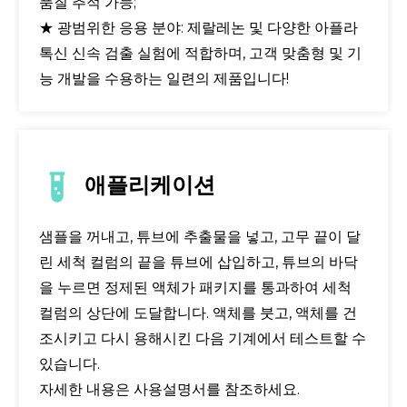
품질 추적 가능;
★ 광범위한 응용 분야: 제랄레논 및 다양한 아플라
톡신 신속 검출 실험에 적합하며, 고객 맞춤형 및 기
능 개발을 수용하는 일련의 제품입니다!
애플리케이션
샘플을 꺼내고, 튜브에 추출물을 넣고, 고무 끝이 달
린 세척 컬럼의 끝을 튜브에 삽입하고, 튜브의 바닥
을 누르면 정제된 액체가 패키지를 통과하여 세척
컬럼의 상단에 도달합니다. 액체를 붓고, 액체를 건
조시키고 다시 용해시킨 다음 기계에서 테스트할 수
있습니다.
자세한 내용은 사용설명서를 참조하세요.