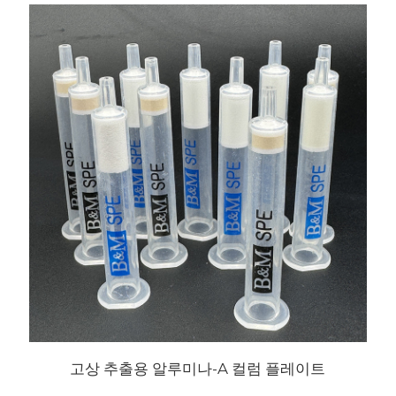
고상 추출용 알루미나-A 컬럼 플레이트