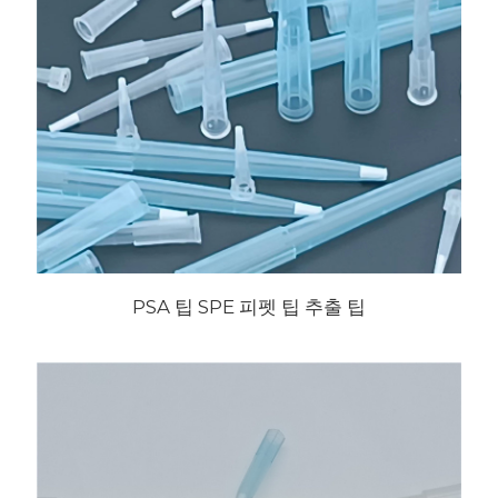
PSA 팁 SPE 피펫 팁 추출 팁