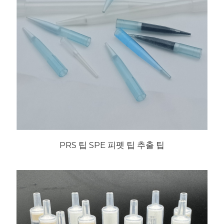
PRS 팁 SPE 피펫 팁 추출 팁