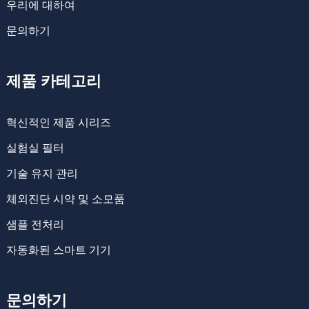
우리에 대하여
문의하기
제품 카테고리
혁신적인 제품 시리즈
실험실 필터
기술 유지 관리
체외진단 시약 및 소모품
샘플 전처리
자동화된 스마트 기기
문의하기