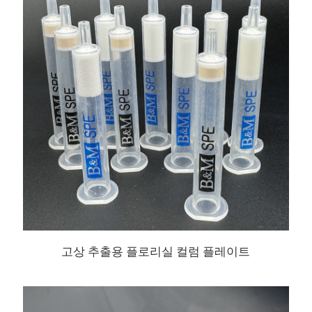
고상 추출용 플로리실 컬럼 플레이트