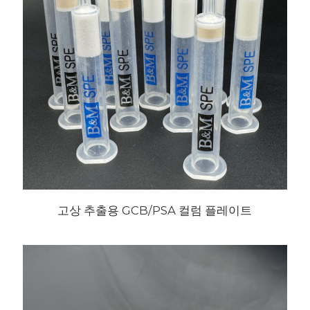
고상 추출용 GCB/PSA 컬럼 플레이트