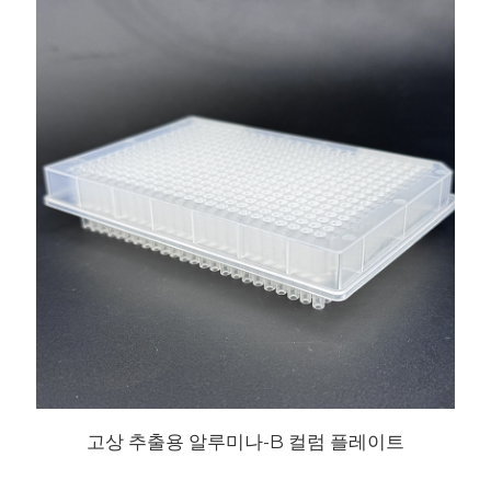
고상 추출용 알루미나-B 컬럼 플레이트