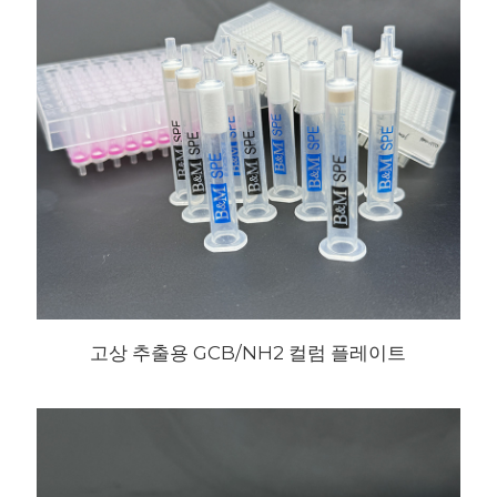
고상 추출용 GCB/NH2 컬럼 플레이트