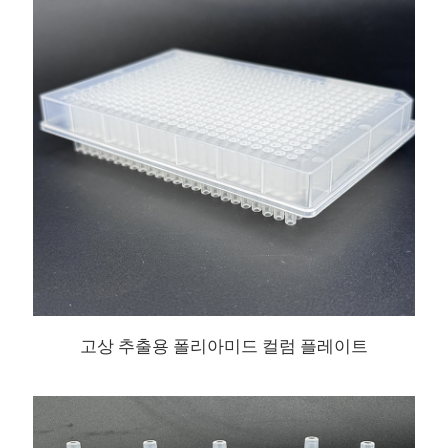
고상 추출용 폴리아미드 컬럼 플레이트