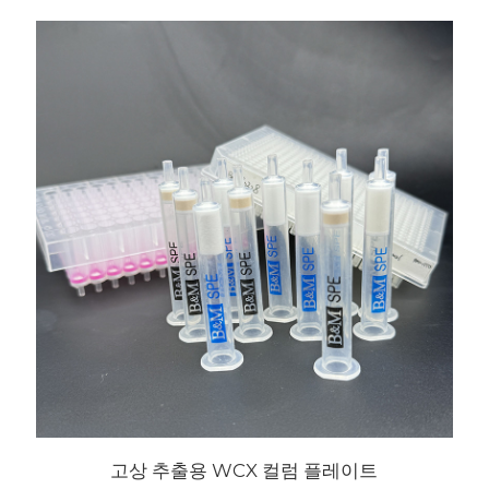
고상 추출용 WCX 컬럼 플레이트