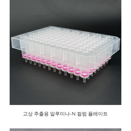
고상 추출용 알루미나-N 컬럼 플레이트