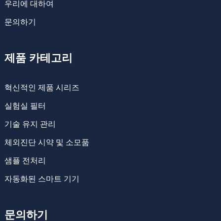
우리에 대하여
문의하기
제품 카테고리
혁신적인 제품 시리즈
실험실 필터
기술 유지 관리
체외진단 시약 및 소모품
샘플 전처리
자동화된 스마트 기기
문의하기