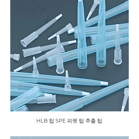
HLB 팁 SPE 피펫 팁 추출 팁