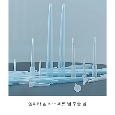
실리카 팁 SPE 피펫 팁 추출 팁