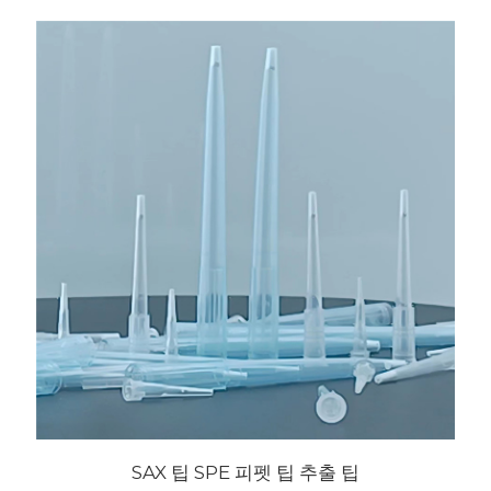
SAX 팁 SPE 피펫 팁 추출 팁