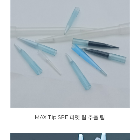
MAX Tip SPE 피펫 팁 추출 팁