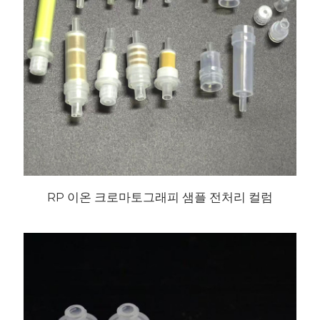
RP 이온 크로마토그래피 샘플 전처리 컬럼