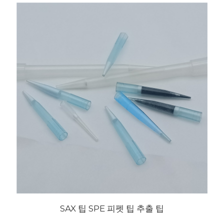
SAX 팁 SPE 피펫 팁 추출 팁