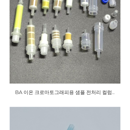
BA 이온 크로마토그래피용 샘플 전처리 컬럼...