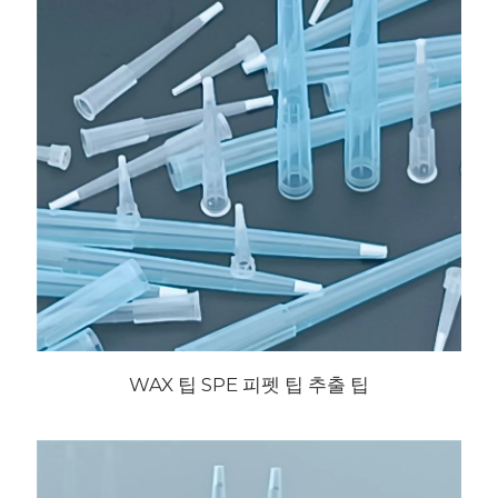
WAX 팁 SPE 피펫 팁 추출 팁