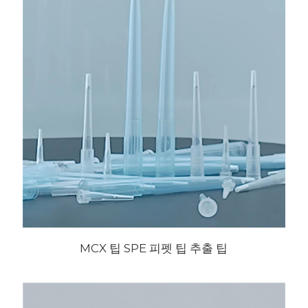
MCX 팁 SPE 피펫 팁 추출 팁