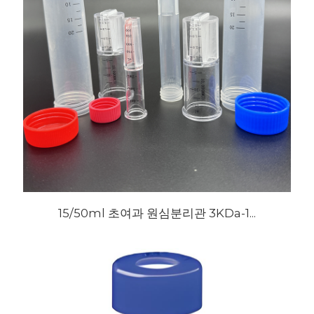
15/50ml 초여과 원심분리관 3KDa-1...