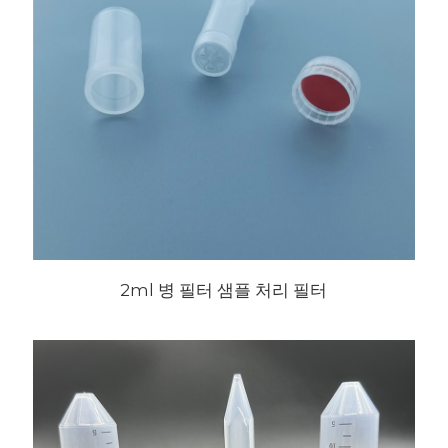
2ml 병 필터 샘플 처리 필터