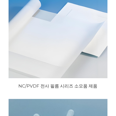
NC/PVDF 전사 필름 시리즈 소모품 제품