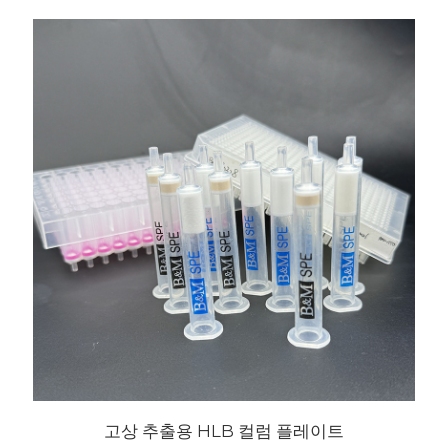
고상 추출용 HLB 컬럼 플레이트