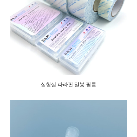
실험실 파라핀 밀봉 필름