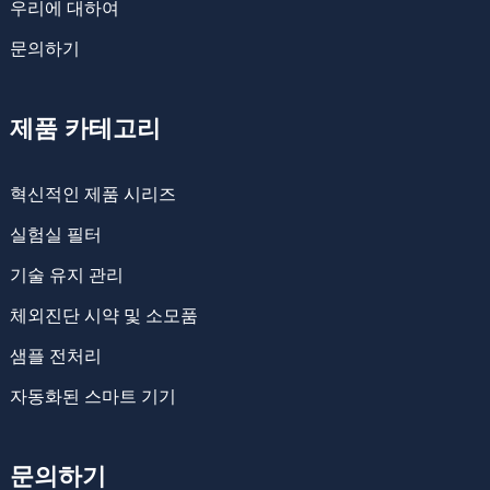
우리에 대하여
문의하기
제품 카테고리
혁신적인 제품 시리즈
실험실 필터
기술 유지 관리
체외진단 시약 및 소모품
샘플 전처리
자동화된 스마트 기기
문의하기