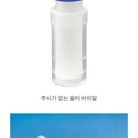
주사기 없는 필터 바이알