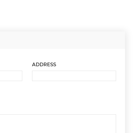
ADDRESS