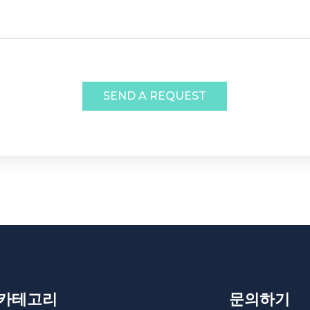
SEND A REQUEST
 카테고리
문의하기