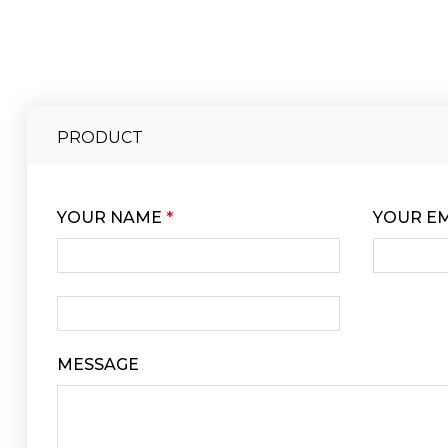
PRODUCT
YOUR NAME
*
YOUR E
MESSAGE