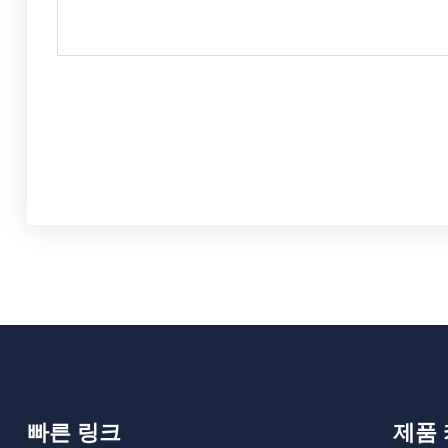
빠른 링크
제품